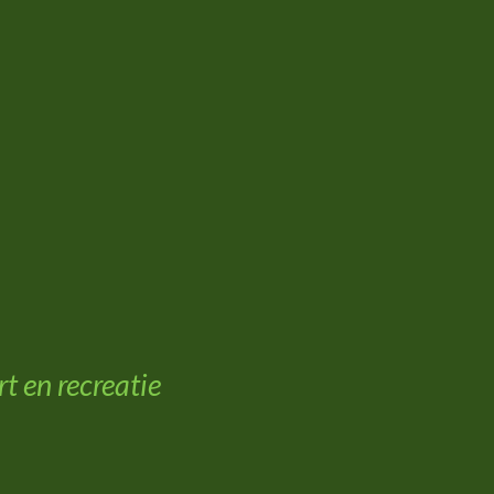
t en recreatie