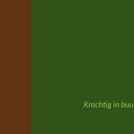
Krachtig in buur