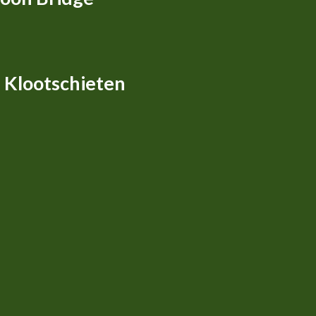
 Klootschieten