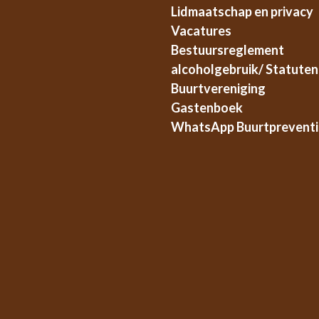
Lidmaatschap en privacy
Vacatures
Bestuursreglement
alcoholgebruik/ Statuten
Buurtvereniging
Gastenboek
WhatsApp Buurtpreventi