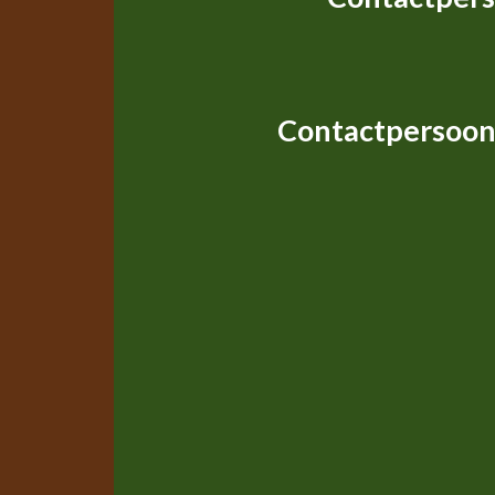
Contactpersoon