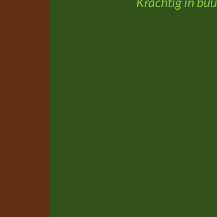
Krachtig in buu