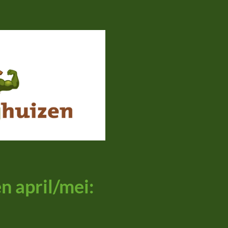
 april/mei: