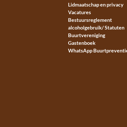
Lidmaatschap en privacy
Vacatures
Bestuursreglement
alcoholgebruik/ Statuten
Buurtvereniging
Gastenboek
WhatsApp Buurtpreventi